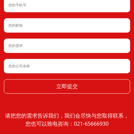
立即提交
请把您的需求告诉我们，我们会尽快与您取得联系，
您也可以致电咨询：021-65666930