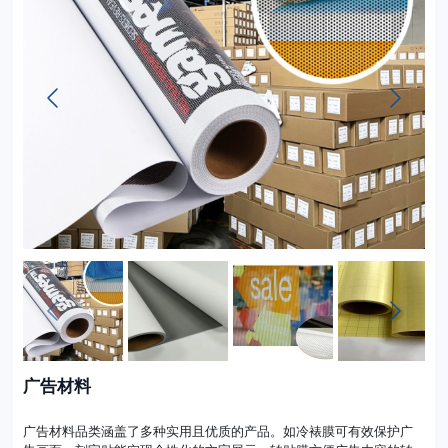
广告材料
广告材料品类涵盖了多种实用且优质的产品。如冷裱膜可有效保护广