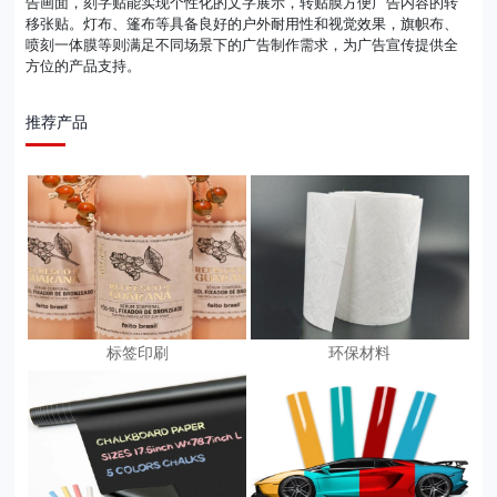
告画面，刻字贴能实现个性化的文字展示，转贴膜方便广告内容的转
移张贴。灯布、篷布等具备良好的户外耐用性和视觉效果，旗帜布、
喷刻一体膜等则满足不同场景下的广告制作需求，为广告宣传提供全
方位的产品支持。
推荐产品
标签印刷
环保材料