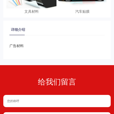
文具材料
汽车贴膜
详细介绍
广告材料
给我们留言